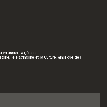
a en assure la gérance.
oire, le Patrimoine et la Culture, ainsi que des